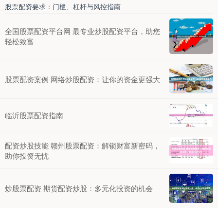
股票配资要求：门槛、杠杆与风控指南
全国股票配资平台网 最专业炒股配资平台，助您
轻松致富
股票配资案例 网络炒股配资：让你的资金更强大
临沂股票配资指南
配资炒股技能 赣州股票配资：解锁财富新密码，
助你投资无忧
炒股票配资 期货配资炒股：多元化投资的机会