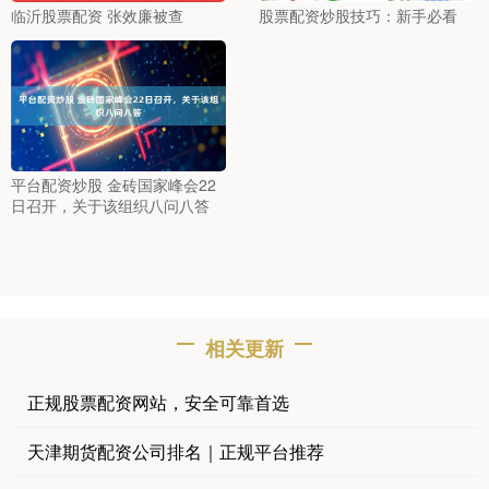
临沂股票配资 张效廉被查
股票配资炒股技巧：新手必看
平台配资炒股 金砖国家峰会22
日召开，关于该组织八问八答
相关更新
正规股票配资网站，安全可靠首选
天津期货配资公司排名｜正规平台推荐