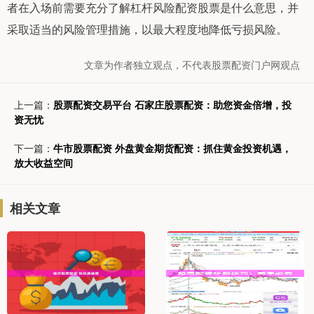
者在入场前需要充分了解杠杆风险配资股票是什么意思，并
采取适当的风险管理措施，以最大程度地降低亏损风险。
文章为作者独立观点，不代表股票配资门户网观点
上一篇：
股票配资交易平台 石家庄股票配资：助您资金倍增，投
资无忧
下一篇：
牛市股票配资 外盘黄金期货配资：抓住黄金投资机遇，
放大收益空间
相关文章