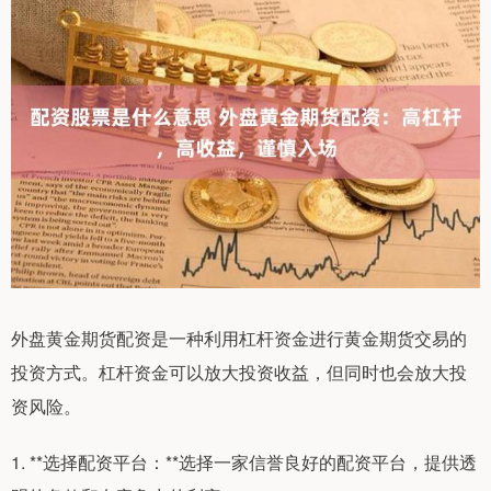
外盘黄金期货配资是一种利用杠杆资金进行黄金期货交易的
投资方式。杠杆资金可以放大投资收益，但同时也会放大投
资风险。
1. **选择配资平台：**选择一家信誉良好的配资平台，提供透