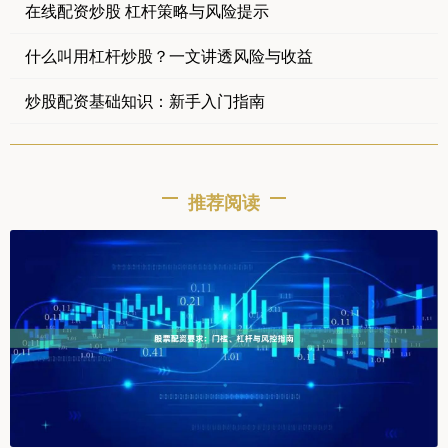
在线配资炒股 杠杆策略与风险提示
什么叫用杠杆炒股？一文讲透风险与收益
炒股配资基础知识：新手入门指南
推荐阅读