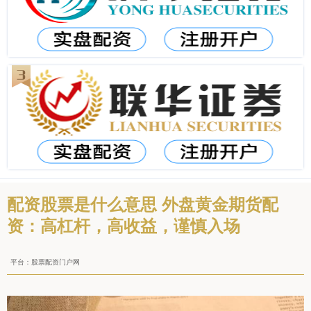
配资股票是什么意思 外盘黄金期货配
资：高杠杆，高收益，谨慎入场
平台：股票配资门户网