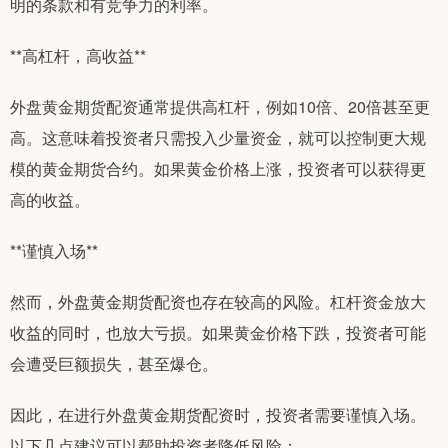
明的条款和有竞争力的利率。
**高杠杆，高收益**
外盘黄金期货配资通常提供高杠杆，例如10倍、20倍甚至更
高。这意味着投资者只需投入少量资金，就可以控制更大规
模的黄金期货合约。如果黄金价格上涨，投资者可以获得更
高的收益。
**谨慎入场**
然而，外盘黄金期货配资也存在较高的风险。杠杆资金放大
收益的同时，也放大亏损。如果黄金价格下跌，投资者可能
会遭受巨额损失，甚至爆仓。
因此，在进行外盘黄金期货配资时，投资者需要谨慎入场。
以下几点建议可以帮助投资者降低风险：