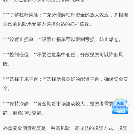
* **了解杠杆风险：**充分理解杠杆资金的放大效应，并根据
自己的风险承受能力选择合适的杠杆倍数。
* **设置止损单：**设置止损单可以限制亏损，防止爆仓。
* **控制仓位：**不要过度集中仓位，分散投资可以降低风
险。
* **选择正规平台：**选择信誉良好的配资平台，确保资金安
全。
* **保持冷静：**黄金期货市场波动较大，投资者需要保持冷
静，避免冲动交易。
外盘黄金期货配资是一种高风险、高收益的投资方式。投资