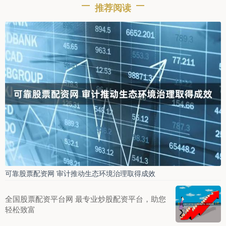
推荐阅读
可靠股票配资网 审计推动生态环境治理取得成效
全国股票配资平台网 最专业炒股配资平台，助您
轻松致富