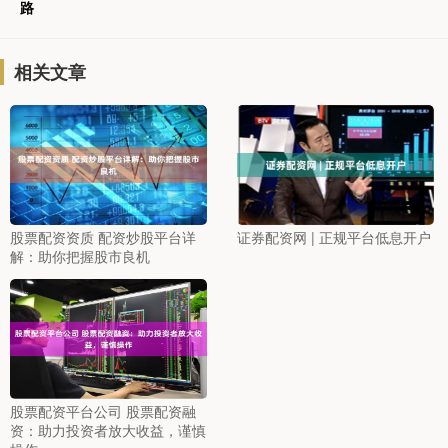
路
相关文章
股票配资资质 配资炒股平台详
证券配资网 | 正规平台低息开户
解：助你把握股市良机
股票配资平台公司 股票配资融
资：助力投资者放大收益，谨慎