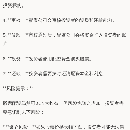
投资标的。
4. **审核：**配资公司会审核投资者的资质和还款能力。
5. **放款：**审核通过后，配资公司会将资金打入投资者的账
户。
6. **投资：**投资者使用配资资金购买股票。
7. **还款：**投资者需要按时还清配资本金和利息。
**风险提示：**
股票配资虽然可以放大收益，但风险也随之增加。投资者需
要意识到以下风险：
* **爆仓风险：**如果股票价格大幅下跌，投资者可能无法偿