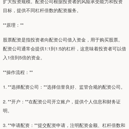
扩大投资规模。配资公司根据投资者的风险承受能力和投资
目标，提供不同杠杆倍数的配资服务。
**原理：**
股票配资是指投资者向配资公司借入资金，用于购买股票。
配资公司通常会提供1:1到1:5的杠杆，这意味着投资者可以借
入1倍到5倍的资金。
**操作流程：**
1. **选择配资公司：**选择信誉良好、监管合规的配资公司。
2. **开户：**在配资公司开立账户，提供个人信息和财务证
明。
3. **申请配资：**提交配资申请，注明配资金额、杠杆倍数和