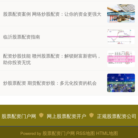
股票配资案例 网络炒股配资：让你的资金更强大
临沂股票配资指南
配资炒股技能 赣州股票配资：解锁财富新密码，
助你投资无忧
炒股票配资 期货配资炒股：多元化投资的机会
股票配资门户网
网上股票配资开户
正规股票配资公司
股票配资门户网
RSS地图
HTML地图
Powered by