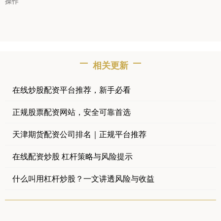
操作
相关更新
在线炒股配资平台推荐，新手必看
正规股票配资网站，安全可靠首选
天津期货配资公司排名｜正规平台推荐
在线配资炒股 杠杆策略与风险提示
什么叫用杠杆炒股？一文讲透风险与收益