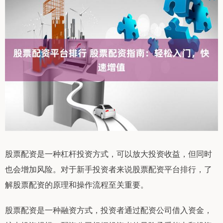
股票配资是一种杠杆投资方式，可以放大投资收益，但同时
也会增加风险。对于新手投资者来说股票配资平台排行，了
解股票配资的原理和操作流程至关重要。
股票配资是一种融资方式，投资者通过配资公司借入资金，