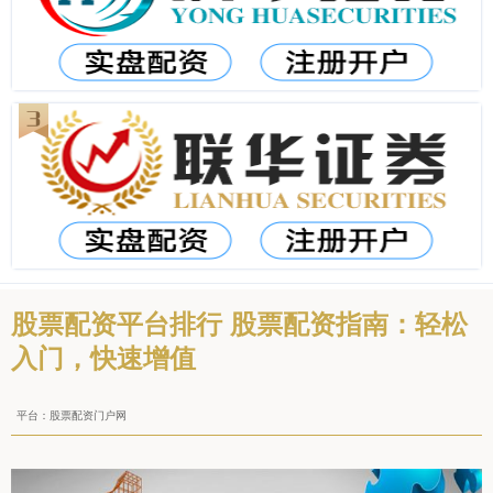
股票配资平台排行 股票配资指南：轻松
入门，快速增值
平台：股票配资门户网