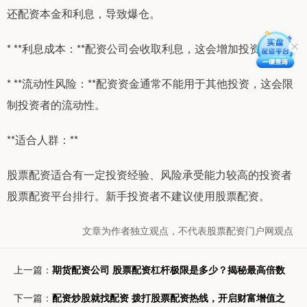
还配资本金和利息，导致爆仓。
* **利息成本：**配资公司会收取利息，这会增加投资成本。
* **流动性风险：**配资资金通常不能用于其他投资，这会限
制投资者的流动性。
**适合人群：**
股票配资适合有一定投资经验、风险承受能力较高的投资者
股票配资平台排行。新手投资者不建议使用股票配资。
文章为作者独立观点，不代表股票配资门户网观点
上一篇：
期货配资公司 股票配资杠杆极限是多少？揭秘最高倍数
下一篇：
配资炒股就找配资 拨打股票配资热线，开启财富增值之