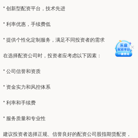
* 创新型配资平台，技术先进
* 利率优惠，手续费低
* 提供个性化定制服务，满足不同投资者的需求
在选择配资公司时，投资者应考虑以下因素：
* 公司信誉和资质
* 资金实力和风控体系
* 利率和手续费
* 服务质量和专业性
建议投资者选择正规、信誉良好的配资公司股指期货配资，