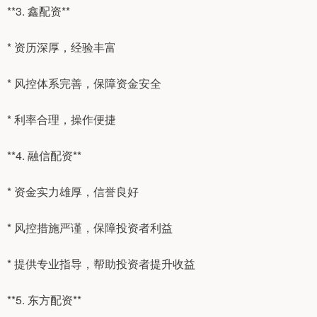
**3. 鑫配资**
* 资历深厚，经验丰富
* 风控体系完善，保障资金安全
* 利率合理，操作便捷
**4. 融信配资**
* 资金实力雄厚，信誉良好
* 风控措施严谨，保障投资者利益
* 提供专业指导，帮助投资者提升收益
**5. 东方配资**