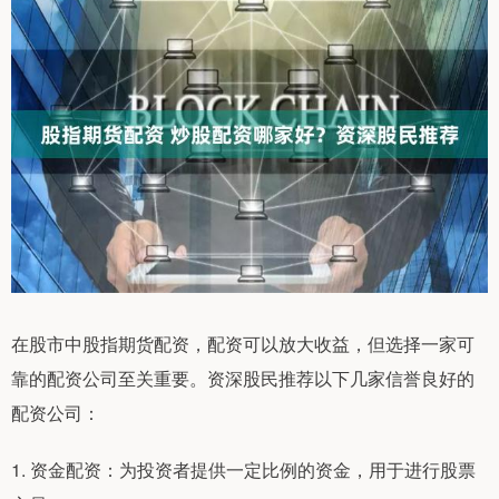
在股市中股指期货配资，配资可以放大收益，但选择一家可
靠的配资公司至关重要。资深股民推荐以下几家信誉良好的
配资公司：
1. 资金配资：为投资者提供一定比例的资金，用于进行股票