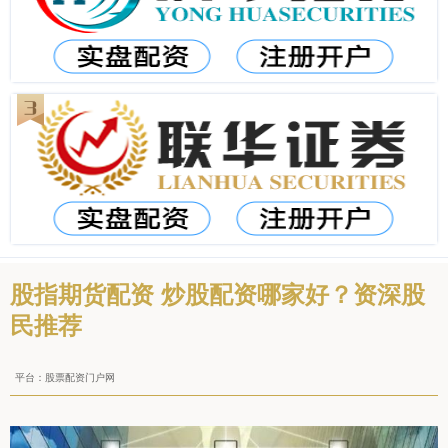
股指期货配资 炒股配资哪家好？资深股
民推荐
平台：股票配资门户网