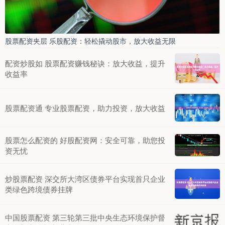
股票配资夹层 乐股配资：轻松撬动股市，放大收益无限
配资炒股如 股票配资赚钱秘诀：放大收益，提升
收益率
股票配资通 专业股票配资，助力投资，放大收益
股票怎么配资的 好股配资网：安全可靠，助您投
资无忧
炒股票配资 深交所大湾区债券平台实现首只企业
类绿色跨境债券挂牌
中国股票配资 第三轮第三批中央生态环境保护督