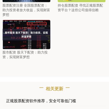
股票配资注册 全国股票配资：
持仓股票配债 寻找正规股票配
助力投资者放大收益，实现财富
资平台？这些公司值得信赖
梦想
股市配资 股天下配资：助力投
资，实现财富梦想
相关更新
正规股票配资软件推荐，安全可靠低门槛