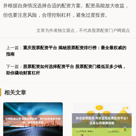
并根据自身情况选择合适的配资方案。配资虽能放大收益，
但也要注意风险，合理控制杠杆，避免过度投资。
文章为作者独立观点，不代表股票配资门户网观点
上一篇：
重庆股票配资平台 揭秘股票配资排行榜：最全最权威的
指南
下一篇：
股票配资如何选择配资平台 股票配资门槛低至多少钱，
助你撬动财富杠杆
相关文章