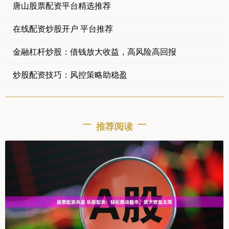
唐山股票配资平台精选推荐
在线配资炒股开户 平台推荐
金融杠杆炒股：借钱放大收益，高风险高回报
炒股配资技巧：风控策略助稳盈
推荐阅读