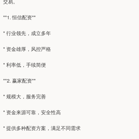
交易。
**1. 恒信配资**
* 行业领先，成立多年
* 资金雄厚，风控严格
* 利率低，手续简便
**2. 赢家配资**
* 规模大，服务完善
* 资金来源可靠，安全性高
* 提供多种配资方案，满足不同需求