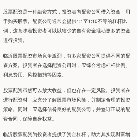
股票配资是一种融资方式，投资者向配资公司借入资金，用
于购买股票。配资公司通常会提供1:1至1:10不等的杠杆比
例，这意味着投资者可以以较少的自有资金撬动更多的资金
进行投资。
临沂股票配资市场竞争激烈，有多家配资公司提供不同的配
资方案。投资者在选择配资公司时，应综合考虑杠杆比例、
利息费用、风控措施等因素。
股票配资虽然可以放大收益，但也存在一定风险。投资者在
进行配资时，应充分了解股票市场风险，并制定合理的投资
策略。同时，应选择信誉良好的配资公司，并签订正规的配
资合同，保障自身权益。
临沂股票配资为投资者提供了资金杠杆，助力其实现财富增