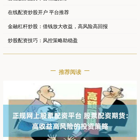
在线配资炒股开户 平台推荐
金融杠杆炒股：借钱放大收益，高风险高回报
炒股配资技巧：风控策略助稳盈
推荐阅读