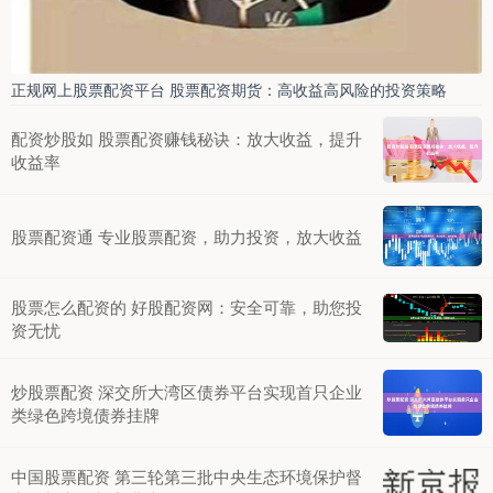
正规网上股票配资平台 股票配资期货：高收益高风险的投资策略
配资炒股如 股票配资赚钱秘诀：放大收益，提升
收益率
股票配资通 专业股票配资，助力投资，放大收益
股票怎么配资的 好股配资网：安全可靠，助您投
资无忧
炒股票配资 深交所大湾区债券平台实现首只企业
类绿色跨境债券挂牌
中国股票配资 第三轮第三批中央生态环境保护督