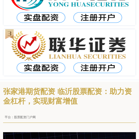
张家港期货配资 临沂股票配资：助力资
金杠杆，实现财富增值
平台：股票配资门户网