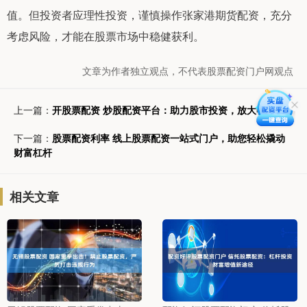
值。但投资者应理性投资，谨慎操作张家港期货配资，充分
考虑风险，才能在股票市场中稳健获利。
文章为作者独立观点，不代表股票配资门户网观点
上一篇：
开股票配资 炒股配资平台：助力股市投资，放大收益
下一篇：
股票配资利率 线上股票配资一站式门户，助您轻松撬动
财富杠杆
相关文章