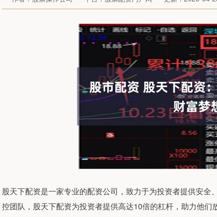
股天下配资是一家专业的配资公司，致力于为投资者提供安全
控团队，股天下配资为投资者提供高达10倍的杠杆，助力他们