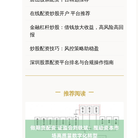
在线配资炒股开户 平台推荐
金融杠杆炒股：借钱放大收益，高风险高回
报
炒股配资技巧：风控策略助稳盈
深圳股票配资平台排名与合规操作指南
推荐阅读