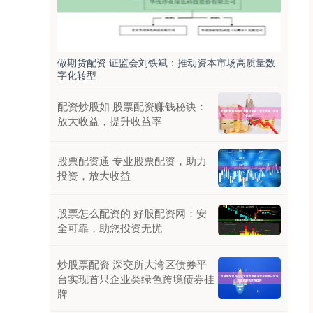
做期货配资 证监会刘铁斌：推动资本市场高质量数
字化转型
配资炒股如 股票配资赚钱秘诀：
放大收益，提升收益率
股票配资通 专业股票配资，助力
投资，放大收益
股票怎么配资的 好股配资网：安
全可靠，助您投资无忧
炒股票配资 深交所大湾区债券平
台实现首只企业类绿色跨境债券挂
牌