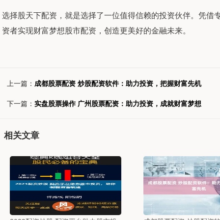
选择股天下配资，就是选择了一位值得信赖的投资伙伴。凭借
资者实现财富梦想股市配资，创造更美好的金融未来。
上一篇：
成都股票配资 炒股配资软件：助力投资，把握财富先机
下一篇：
实盘股票操作 广州股票配资：助力投资，成就财富梦想
相关文章