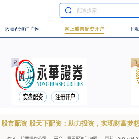
股票配资门户网
网上股票配资开户
正规
股市配资 股天下配资：助力投资，实现财富梦
作者：股票操作公司
平台：股票配资门户网
更新：2025-04-23