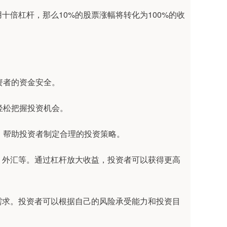
倍杠杆，那么10%的股票涨幅将转化为100%的收
投资者的资金安全。
者轻松把握投资机会。
议，帮助投资者制定合理的投资策略。
、外汇等。通过杠杆放大收益，投资者可以获得更高
需求。投资者可以根据自己的风险承受能力和投资目