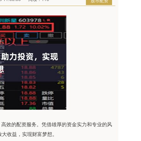
股市配资
、高效的配资服务。凭借雄厚的资金实力和专业的风
放大收益，实现财富梦想。