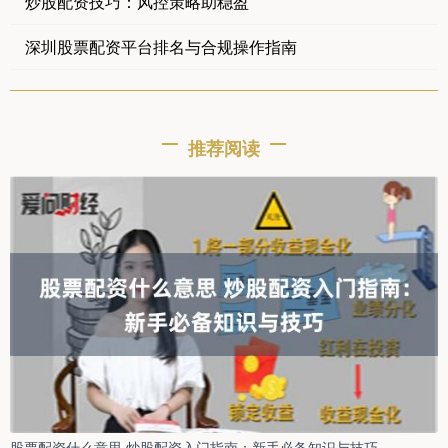
炒股配资技巧：风控策略助稳盈
深圳股票配资平台排名与合规操作指南
推荐阅读
股票配资什么意思 炒股配资入门指南：新手必备知识与技巧