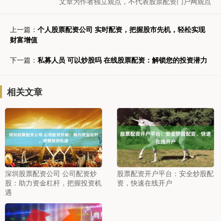
文章为作者独立观点，不代表股票配资门户网观点
上一篇：
个人股票配资公司 实时配资，把握股市先机，轻松实现
财富增值
下一篇：
私募人员 可以炒股吗 在线股票配资：解锁您的投资潜力
相关文章
深圳股票配资公司 公司配资炒
股票配资开户平台：安全炒股配
股：助力资金杠杆，把握投资机
资，快速在线开户
遇