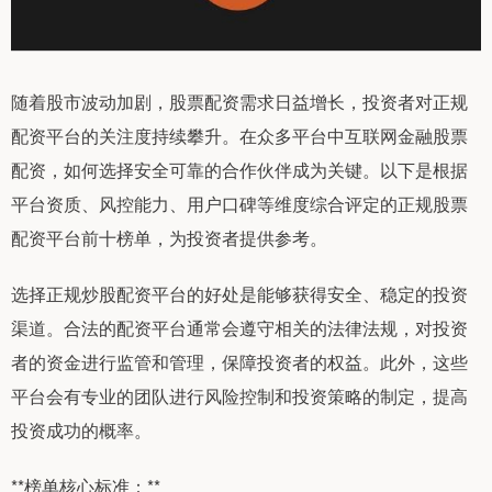
随着股市波动加剧，股票配资需求日益增长，投资者对正规
配资平台的关注度持续攀升。在众多平台中互联网金融股票
配资，如何选择安全可靠的合作伙伴成为关键。以下是根据
平台资质、风控能力、用户口碑等维度综合评定的正规股票
配资平台前十榜单，为投资者提供参考。
选择正规炒股配资平台的好处是能够获得安全、稳定的投资
渠道。合法的配资平台通常会遵守相关的法律法规，对投资
者的资金进行监管和管理，保障投资者的权益。此外，这些
平台会有专业的团队进行风险控制和投资策略的制定，提高
投资成功的概率。
**榜单核心标准：**