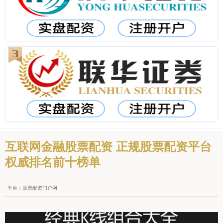
互联网金融股票配资 正规股票配资平台
权威排名前十榜单
平台：股票配资门户网