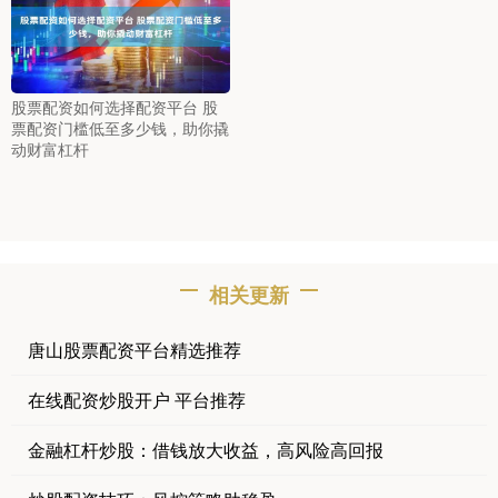
股票配资如何选择配资平台 股
票配资门槛低至多少钱，助你撬
动财富杠杆
相关更新
唐山股票配资平台精选推荐
在线配资炒股开户 平台推荐
金融杠杆炒股：借钱放大收益，高风险高回报