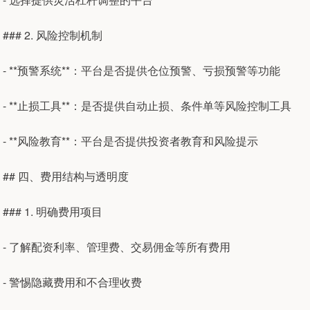
### 2. 风险控制机制
- **预警系统**：平台是否提供仓位预警、亏损预警等功能
- **止损工具**：是否提供自动止损、条件单等风险控制工具
- **风险教育**：平台是否提供投资者教育和风险提示
## 四、费用结构与透明度
### 1. 明确费用项目
- 了解配资利率、管理费、交易佣金等所有费用
- 警惕隐藏费用和不合理收费