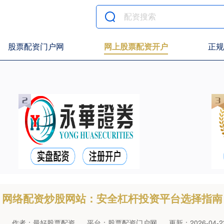
股票配资门户网
网上股票配资开户
正规
网络配资炒股网站：安全杠杆投资平台选择指南
作者：最好股票配资
平台：股票配资门户网
更新：2026-04-23