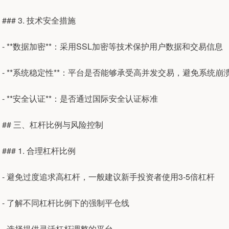
### 3. 技术安全措施
- **数据加密**：采用SSL加密等技术保护用户数据和交易信息
- **系统稳定性**：平台是否能够承受高并发交易，避免系统崩
- **安全认证**：是否通过国际安全认证标准
## 三、杠杆比例与风险控制
### 1. 合理杠杆比例
- 避免过度追求高杠杆，一般建议新手投资者使用3-5倍杠杆
- 了解不同杠杆比例下的强制平仓线
- 选择提供灵活杠杆调整的平台