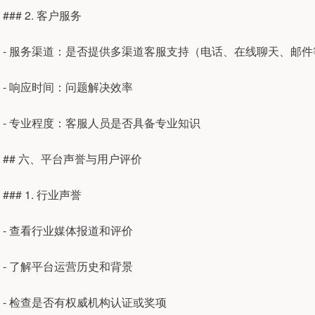
### 2. 客户服务
- 服务渠道：是否提供多渠道客服支持（电话、在线聊天、邮件
- 响应时间：问题解决效率
- 专业程度：客服人员是否具备专业知识
## 六、平台声誉与用户评价
### 1. 行业声誉
- 查看行业媒体报道和评价
- 了解平台运营历史和背景
- 检查是否有权威机构认证或奖项