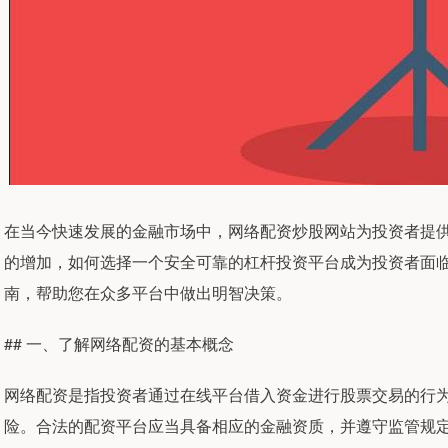
在当今快速发展的金融市场中，网络配资炒股网站为投资者提
的增加，如何选择一个安全可靠的杠杆投资平台成为投资者面
南，帮助您在众多平台中做出明智决策。
## 一、了解网络配资的基本概念
网络配资是指投资者通过在线平台借入资金进行股票交易的行
险。合法的配资平台应当具备相应的金融资质，并遵守监管规