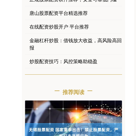
唐山股票配资平台精选推荐
在线配资炒股开户 平台推荐
金融杠杆炒股：借钱放大收益，高风险高回
报
炒股配资技巧：风控策略助稳盈
推荐阅读