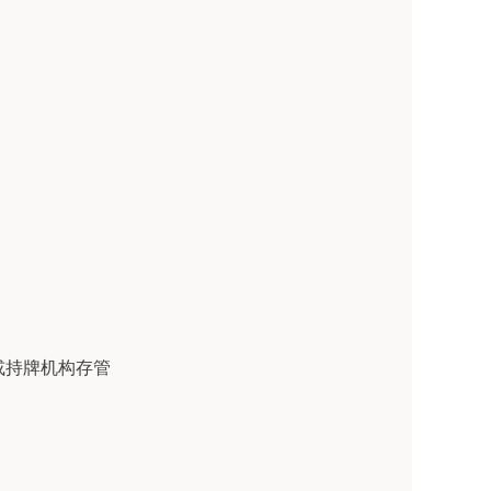
行或持牌机构存管