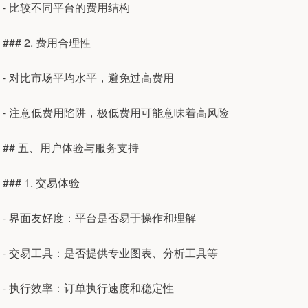
- 比较不同平台的费用结构
### 2. 费用合理性
- 对比市场平均水平，避免过高费用
- 注意低费用陷阱，极低费用可能意味着高风险
## 五、用户体验与服务支持
### 1. 交易体验
- 界面友好度：平台是否易于操作和理解
- 交易工具：是否提供专业图表、分析工具等
- 执行效率：订单执行速度和稳定性