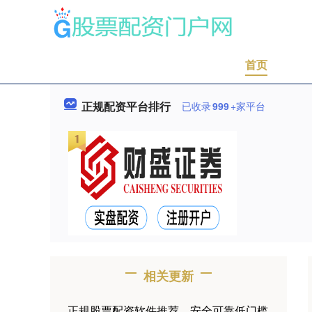
首页
正规配资平台排行
已收录
999
+家平台
相关更新
正规股票配资软件推荐，安全可靠低门槛