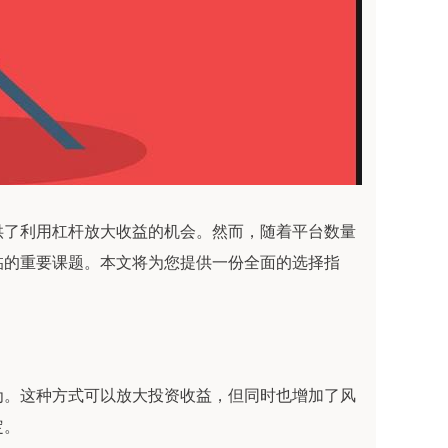
供了利用杠杆放大收益的机会。然而，随着平台数量
临的重要课题。本文将为您提供一份全面的选择指
为。这种方式可以放大投资收益，但同时也增加了风
定。