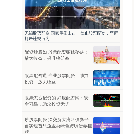
无锡股票配资 国家重拳出击！禁止股票配资，严厉
打击违规行为
配资炒股如 股票配资赚钱秘诀：
放大收益，提升收益率
股票配资通 专业股票配资，助力
投资，放大收益
股票怎么配资的 好股配资网：安
全可靠，助您投资无忧
炒股票配资 深交所大湾区债券平
台实现首只企业类绿色跨境债券挂
牌