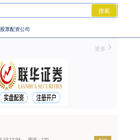
搜索
股票配资公司
更多
 10:12:04
阅读：130