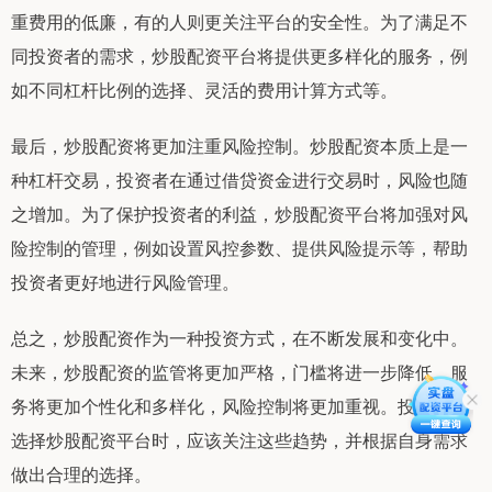
重费用的低廉，有的人则更关注平台的安全性。为了满足不
同投资者的需求，炒股配资平台将提供更多样化的服务，例
如不同杠杆比例的选择、灵活的费用计算方式等。
最后，炒股配资将更加注重风险控制。炒股配资本质上是一
种杠杆交易，投资者在通过借贷资金进行交易时，风险也随
之增加。为了保护投资者的利益，炒股配资平台将加强对风
险控制的管理，例如设置风控参数、提供风险提示等，帮助
投资者更好地进行风险管理。
总之，炒股配资作为一种投资方式，在不断发展和变化中。
未来，炒股配资的监管将更加严格，门槛将进一步降低，服
务将更加个性化和多样化，风险控制将更加重视。投资者在
选择炒股配资平台时，应该关注这些趋势，并根据自身需求
做出合理的选择。