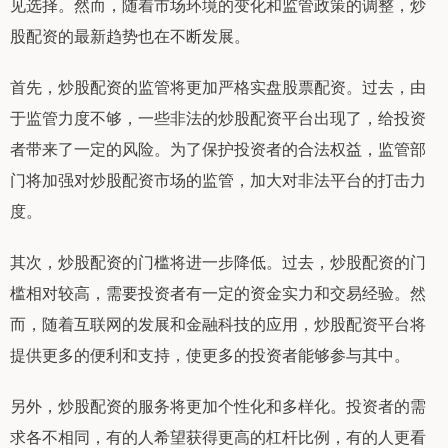
见选择。然而，随着市场环境的变化和监管政策的调整，炒
股配资的最新趋势也在不断发展。
首先，炒股配资的监管将更加严格实盘股票配资。过去，由
于监管力度不够，一些非法的炒股配资平台出现了，给投资
者带来了一定的风险。为了保护投资者的合法权益，监管部
门将加强对炒股配资市场的监管，加大对非法平台的打击力
度。
其次，炒股配资的门槛将进一步降低。过去，炒股配资的门
槛相对较高，需要投资者有一定的资金实力和交易经验。然
而，随着互联网的发展和金融科技的应用，炒股配资平台将
提供更多的便利和支持，使更多的投资者能够参与其中。
另外，炒股配资的服务将更加个性化和多样化。投资者的需
求各不相同，有的人希望获得更高的杠杆比例，有的人更看