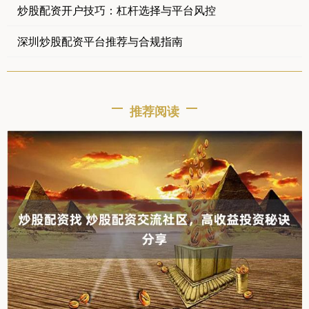
炒股配资开户技巧：杠杆选择与平台风控
深圳炒股配资平台推荐与合规指南
推荐阅读