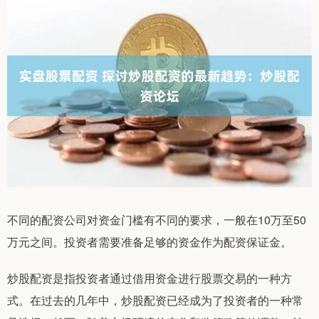
不同的配资公司对资金门槛有不同的要求，一般在10万至50
万元之间。投资者需要准备足够的资金作为配资保证金。
炒股配资是指投资者通过借用资金进行股票交易的一种方
式。在过去的几年中，炒股配资已经成为了投资者的一种常