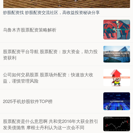
炒股配资找 炒股配资交流社区，高收益投资秘诀分享
乌鲁木齐股票配资策略解析
股票配资平台导航 股票配资：放大资金，助力投
资获利
公司如何交易股票 股票场外配资：快速放大收
益，谨慎管理风险
2025手机炒股软件TOP榜
股票配资是什么意思啊 共和党2016年大获全胜引
发美债抛售 摩根士丹利认为这一次会不同