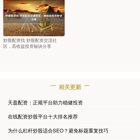
炒股配资找 炒股配资交流社
区，高收益投资秘诀分享
相关更新
天盈配资：正规平台助力稳健投资
在线配资炒股平台十大排名推荐
为什么杠杆炒股适合SEO？避免标题重复技巧