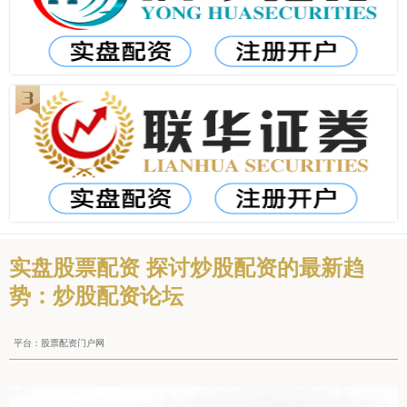
实盘股票配资 探讨炒股配资的最新趋
势：炒股配资论坛
平台：股票配资门户网