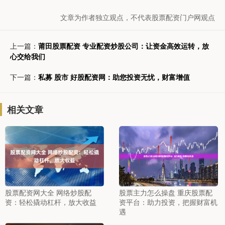
文章为作者独立观点，不代表股票配资门户网观点
上一篇：
莆田股票配资 专业配资炒股公司：让资金高效运转，放
心交给我们
下一篇：
私募 股市 好股配资网：助您投资无忧，财富增值
相关文章
股票配资网大全 网络炒股配
股票主力怎么操盘 重庆股票配
资：轻松撬动杠杆，放大收益
资平台：助力投资，把握财富机
遇