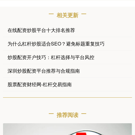
相关更新
在线配资炒股平台十大排名推荐
为什么杠杆炒股适合SEO？避免标题重复技巧
炒股配资开户技巧：杠杆选择与平台风控
深圳炒股配资平台推荐与合规指南
股票配资财经网-杠杆交易指南
推荐阅读