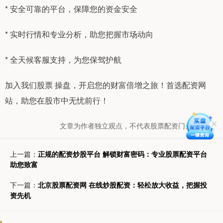
* 安全可靠的平台，保障您的资金安全
* 实时行情和专业分析，助您把握市场动向
* 全天候客服支持，为您保驾护航
加入我们股票 操盘，开启您的财富倍增之旅！首选配资网
站，助您在股市中无忧前行！
文章为作者独立观点，不代表股票配资门户网观点
上一篇：
正规的配资炒股平台 解锁财富密码：专业股票配资平台
助您致富
下一篇：
北京股票配资网 在线炒股配资：轻松放大收益，把握投
资先机