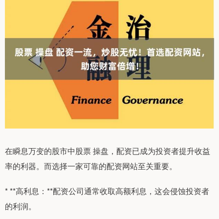
在瞬息万变的股市中股票 操盘，配资已成为投资者提升收益
率的利器。而选择一家可靠的配资网站至关重要。
* **高利息：**配资公司通常收取高额利息，这会侵蚀投资者
的利润。