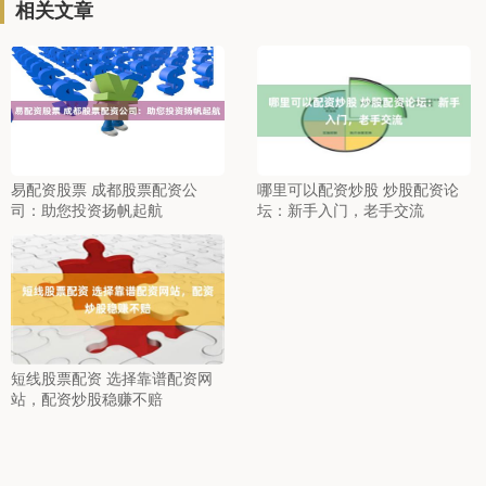
相关文章
易配资股票 成都股票配资公
哪里可以配资炒股 炒股配资论
司：助您投资扬帆起航
坛：新手入门，老手交流
短线股票配资 选择靠谱配资网
站，配资炒股稳赚不赔