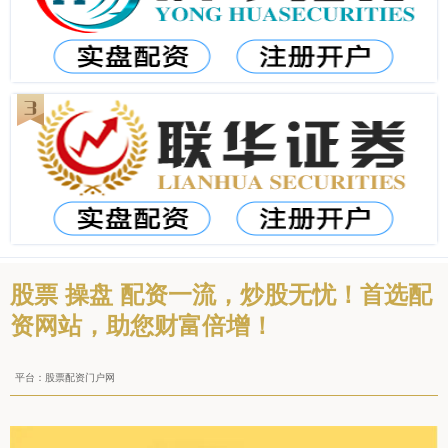
股票 操盘 配资一流，炒股无忧！首选配
资网站，助您财富倍增！
平台：股票配资门户网