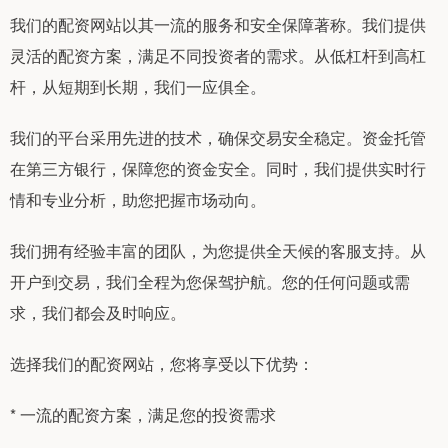
我们的配资网站以其一流的服务和安全保障著称。我们提供
灵活的配资方案，满足不同投资者的需求。从低杠杆到高杠
杆，从短期到长期，我们一应俱全。
我们的平台采用先进的技术，确保交易安全稳定。资金托管
在第三方银行，保障您的资金安全。同时，我们提供实时行
情和专业分析，助您把握市场动向。
我们拥有经验丰富的团队，为您提供全天候的客服支持。从
开户到交易，我们全程为您保驾护航。您的任何问题或需
求，我们都会及时响应。
选择我们的配资网站，您将享受以下优势：
* 一流的配资方案，满足您的投资需求