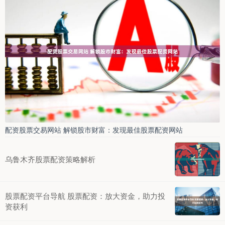
配资股票交易网站 解锁股市财富：发现最佳股票配资网站
乌鲁木齐股票配资策略解析
股票配资平台导航 股票配资：放大资金，助力投
资获利