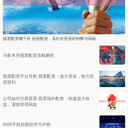
股票配资哪个好 炒股配资：高杠杆投资的利弊与风险
乌鲁木齐股票配资策略解析
股票配资平台导航 股票配资：放大资金，助力投
资获利
公司如何交易股票 股票场外配资：快速放大收
益，谨慎管理风险
2025手机炒股软件TOP榜