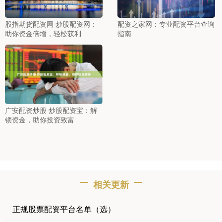
股指期货配资网 炒股配资网：
配资之家网：专业配资平台查询
助你资金倍增，轻松获利
指南
广安配资炒股 炒股配资宝：解
锁资金，助你投资致富
相关更新
正规股票配资平台名单（选）