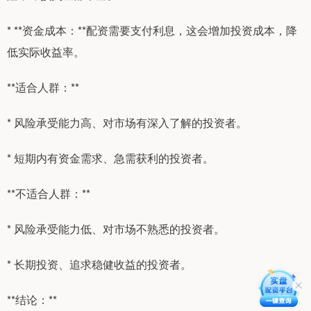
* **资金成本：**配资需要支付利息，这会增加投资成本，降
低实际收益率。
**适合人群：**
* 风险承受能力高、对市场有深入了解的投资者。
* 短期内有资金需求、急需获利的投资者。
**不适合人群：**
* 风险承受能力低、对市场不熟悉的投资者。
* 长期投资、追求稳健收益的投资者。
**结论：**