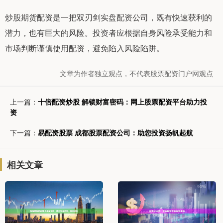
炒股期货配资是一把双刃剑实盘配资公司，既有快速获利的
潜力，也有巨大的风险。投资者应根据自身风险承受能力和
市场判断谨慎使用配资，避免陷入风险陷阱。
文章为作者独立观点，不代表股票配资门户网观点
上一篇：
十倍配资炒股 解锁财富密码：网上股票配资平台助力投
资
下一篇：
易配资股票 成都股票配资公司：助您投资扬帆起航
相关文章