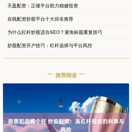
天盈配资：正规平台助力稳健投资
在线配资炒股平台十大排名推荐
为什么杠杆炒股适合SEO？避免标题重复技巧
炒股配资开户技巧：杠杆选择与平台风控
推荐阅读