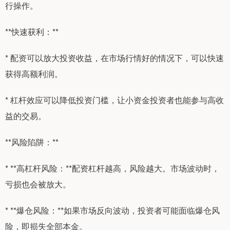
行操作。
**快速获利：**
* 配资可以放大投资收益，在市场行情好的情况下，可以快速
获得高额利润。
* 杠杆效应可以降低投资门槛，让小资金投资者也能参与高收
益的交易。
**风险陷阱：**
* **高杠杆风险：**配资杠杆越高，风险越大。市场波动时，
亏损也会被放大。
* **爆仓风险：**如果市场反向波动，投资者可能面临爆仓风
险，即损失全部本金。