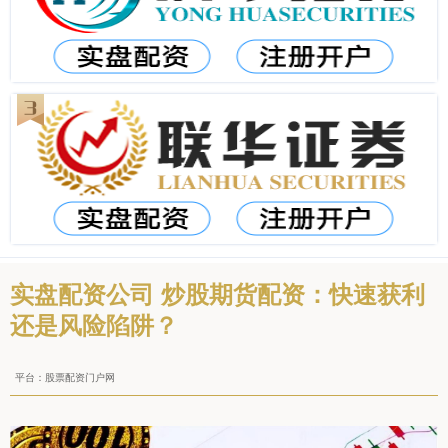
实盘配资公司 炒股期货配资：快速获利
还是风险陷阱？
平台：股票配资门户网