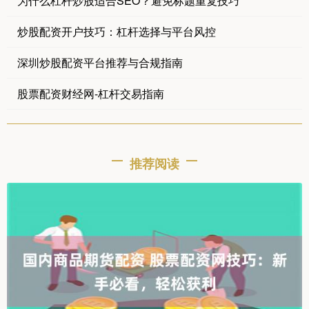
为什么杠杆炒股适合SEO？避免标题重复技巧
炒股配资开户技巧：杠杆选择与平台风控
深圳炒股配资平台推荐与合规指南
股票配资财经网-杠杆交易指南
推荐阅读