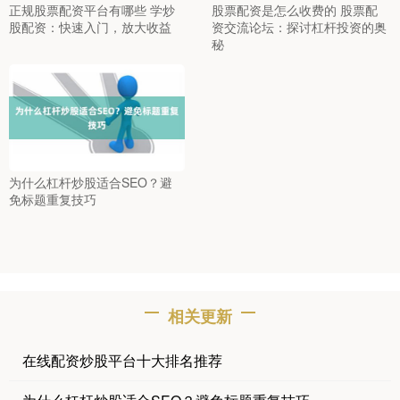
正规股票配资平台有哪些 学炒
股票配资是怎么收费的 股票配
股配资：快速入门，放大收益
资交流论坛：探讨杠杆投资的奥
秘
为什么杠杆炒股适合SEO？避
免标题重复技巧
相关更新
在线配资炒股平台十大排名推荐