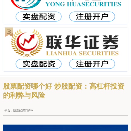
股票配资哪个好 炒股配资：高杠杆投资
的利弊与风险
平台：股票配资门户网