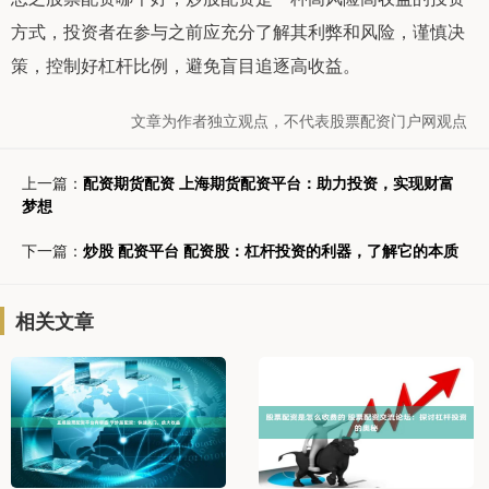
方式，投资者在参与之前应充分了解其利弊和风险，谨慎决
策，控制好杠杆比例，避免盲目追逐高收益。
文章为作者独立观点，不代表股票配资门户网观点
上一篇：
配资期货配资 上海期货配资平台：助力投资，实现财富
梦想
下一篇：
炒股 配资平台 配资股：杠杆投资的利器，了解它的本质
相关文章