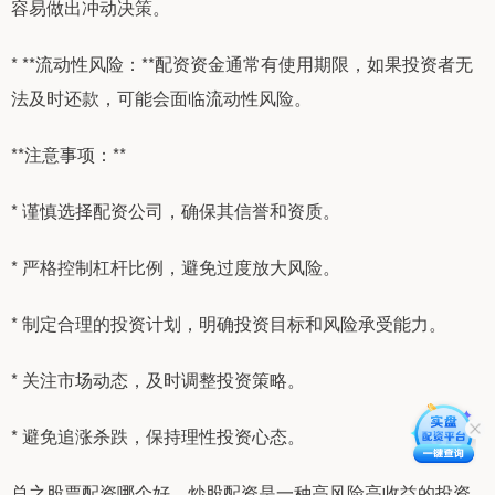
容易做出冲动决策。
* **流动性风险：**配资资金通常有使用期限，如果投资者无
法及时还款，可能会面临流动性风险。
**注意事项：**
* 谨慎选择配资公司，确保其信誉和资质。
* 严格控制杠杆比例，避免过度放大风险。
* 制定合理的投资计划，明确投资目标和风险承受能力。
* 关注市场动态，及时调整投资策略。
* 避免追涨杀跌，保持理性投资心态。
总之股票配资哪个好，炒股配资是一种高风险高收益的投资