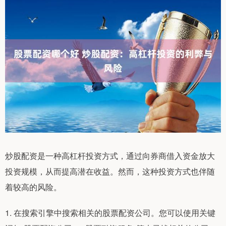
炒股配资是一种高杠杆投资方式，通过向券商借入资金放大
投资规模，从而提高潜在收益。然而，这种投资方式也伴随
着较高的风险。
1. 在搜索引擎中搜索相关的股票配资公司。您可以使用关键