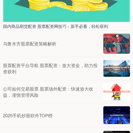
国内商品期货配资 股票配资网技巧：新手必看，轻松获利
乌鲁木齐股票配资策略解析
股票配资平台导航 股票配资：放大资金，助力投
资获利
公司如何交易股票 股票场外配资：快速放大收
益，谨慎管理风险
2025手机炒股软件TOP榜