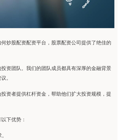
如何炒股配资配资平台，股票配资公司提供了绝佳的
的投资团队。我们的团队成员都具有深厚的金融背景
建议。
为投资者提供杠杆资金，帮助他们扩大投资规模，提
有以下优势：
求。