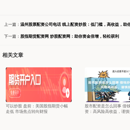
上一篇：
温州股票配资公司电话 线上配资炒股：低门槛，高收益，助
下一篇：
股指期货配资网 炒股配资网：助你资金倍增，轻松获利
相关文章
可以炒股 盘前：美国股指期货小幅
股市配资是怎么回事 借
走低 市场焦点转向财报
资：高风险高收益，谨慎