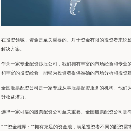
在投资领域，资金是至关重要的。对于资金有限的投资者来说
解决方案。
作为一家专业配资炒股公司，我们拥有丰富的市场经验和专业
和丰富的投资经验，能够为投资者提供准确的市场分析和投资
全国股票配资公司是一家专业从事股票配资服务的机构。他们
升收益潜力。
选择一家可靠的股票配资公司至关重要。全国股票配资公司拥
* **资金雄厚：**拥有充足的资金池，满足投资者不同的配资需