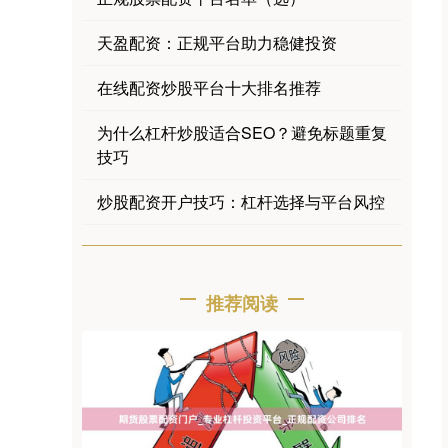
天盈配资：正规平台助力稳健投资
在线配资炒股平台十大排名推荐
为什么杠杆炒股适合SEO？避免标题重复
技巧
炒股配资开户技巧：杠杆选择与平台风控
推荐阅读