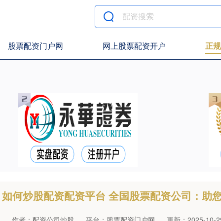
股票配资门户网
网上股票配资开户
正规
如何炒股配资配资平台 全国股票配资公司：助
作者：配资公司炒股
平台：股票配资门户网
更新：2025-10-29