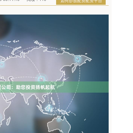
如何炒股配资配资平台