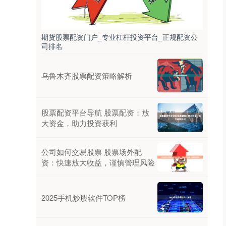
期货股票配资门户_专业杠杆投资平台_正规配资公
司排名
乌鲁木齐股票配资策略解析
股票配资平台导航 股票配资：放
大资金，助力投资获利
公司如何交易股票 股票场外配
资：快速放大收益，谨慎管理风险
2025手机炒股软件TOP榜