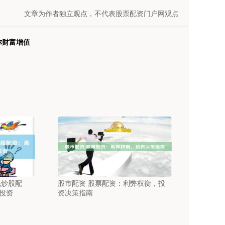
文章为作者独立观点，不代表股票配资门户网观点
你财富增值
钱炒股配
股市配资 股票配资：利弊权衡，投
投资
资决策指南