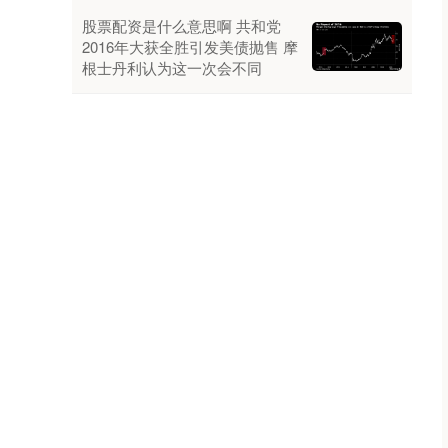
股票配资是什么意思啊 共和党
2016年大获全胜引发美债抛售 摩
根士丹利认为这一次会不同