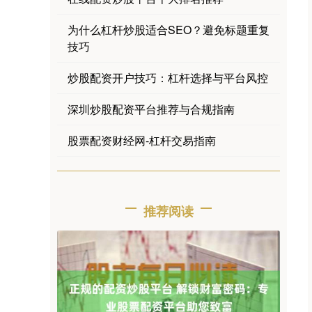
为什么杠杆炒股适合SEO？避免标题重复
技巧
炒股配资开户技巧：杠杆选择与平台风控
深圳炒股配资平台推荐与合规指南
股票配资财经网-杠杆交易指南
推荐阅读