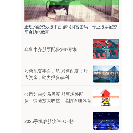
正规的配资炒股平台 解锁财富密码：专业股票配资
平台助您致富
乌鲁木齐股票配资策略解析
股票配资平台导航 股票配资：放
大资金，助力投资获利
公司如何交易股票 股票场外配
资：快速放大收益，谨慎管理风险
2025手机炒股软件TOP榜