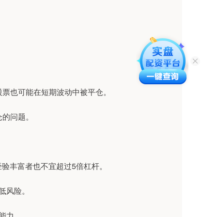
。
的股票也可能在短期波动中被平仓。
仓的问题。
，经验丰富者也不宜超过5倍杠杆。
降低风险。
资能力。