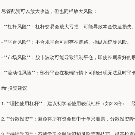
尽管配资可以放大收益，但也同样放大风险：
- **杠杆风险**：杠杆交易会放大亏损，可能导致本金快速损失
- **平台风险**：不合规平台可能存在跑路、操纵系统等风险。
- **市场风险**：股市波动可能导致强制平仓，即使长期看好
- **流动性风险**：部分平台在极端行情下可能出现无法及时平
## 投资建议
1. **理性使用杠杆**：建议初学者使用较低杠杆（如2-3倍）
2. **分散投资**：避免将所有资金集中于单只股票，分散投资
3. **持续学习**：不断学习金融知识和风险管理技巧，提高投