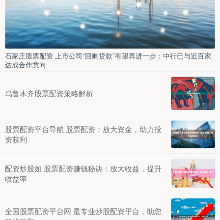
石家庄股票配资 上市公司“回购贷款”有望再进一步：中行已与近百家
达成合作意向
乌鲁木齐股票配资策略解析
股票配资平台导航 股票配资：放大资金，助力投
资获利
配资炒股如 股票配资赚钱秘诀：放大收益，提升
收益率
全国股票配资平台网 最专业炒股配资平台，助您