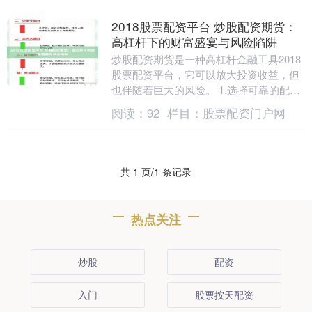
2018股票配资平台 炒股配资期货：
高杠杆下的财富盛宴与风险陷阱
炒股配资期货是一种高杠杆金融工具2018
股票配资平台，它可以放大投资收益，但
也伴随着巨大的风险。 1.选择可靠的配资
公司：选择有资质、信誉良好的配资公司
阅读：
92
栏目：
股票配资门户网
进行合作....
共 1 页/1 条记录
热点关注
炒股
配资
入门
股票按天配资