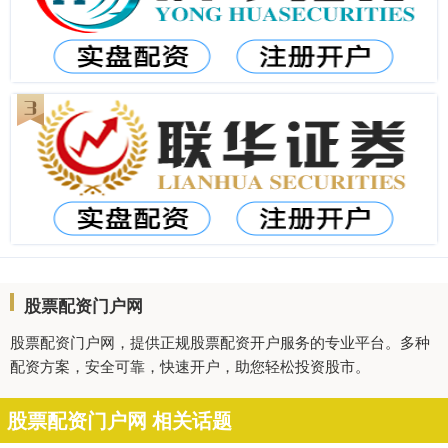
股票配资门户网
股票配资门户网，提供正规股票配资开户服务的专业平台。多种
配资方案，安全可靠，快速开户，助您轻松投资股市。
股票配资门户网 相关话题