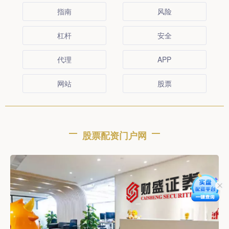
指南
风险
杠杆
安全
代理
APP
网站
股票
股票配资门户网