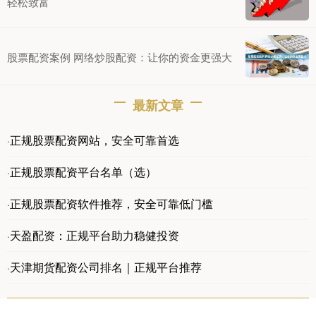
轻松致富
股票配资案例 网络炒股配资：让你的资金更强大
最新文章
正规股票配资网站，安全可靠首选
·
正规股票配资平台名单（选）
·
正规股票配资软件推荐，安全可靠低门槛
·
天盈配资：正规平台助力稳健投资
·
天津期货配资公司排名｜正规平台推荐
·