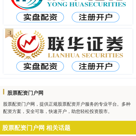
股票配资门户网
股票配资门户网，提供正规股票配资开户服务的专业平台。多种
配资方案，安全可靠，快速开户，助您轻松投资股市。
股票配资门户网 相关话题