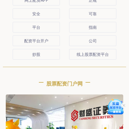
网上配资APP
正规
安全
可靠
平台
指南
配资平台开户
公司
炒股
线上股票配资平台
股票配资门户网