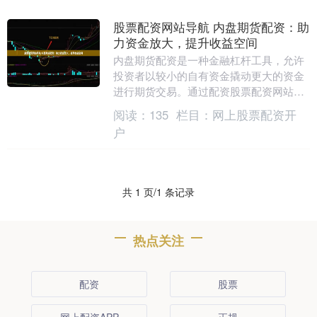
股票配资网站导航 内盘期货配资：助
力资金放大，提升收益空间
内盘期货配资是一种金融杠杆工具，允许
投资者以较小的自有资金撬动更大的资金
进行期货交易。通过配资股票配资网站导
航，投资者可以放大资金规模，提升潜在
阅读：
135
栏目：
网上股票配资开
收益空间。 * ....
户
共 1 页/1 条记录
热点关注
配资
股票