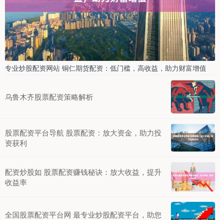
专业炒股配资网站 铜仁期货配资：低门槛，高收益，助力财富增值
乌鲁木齐股票配资策略解析
股票配资平台导航 股票配资：放大资金，助力投
资获利
配资炒股如 股票配资赚钱秘诀：放大收益，提升
收益率
全国股票配资平台网 最专业炒股配资平台，助您