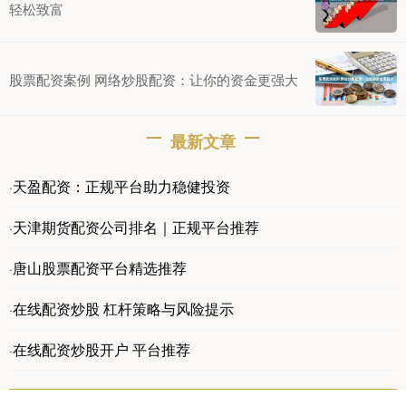
轻松致富
股票配资案例 网络炒股配资：让你的资金更强大
最新文章
天盈配资：正规平台助力稳健投资
·
天津期货配资公司排名｜正规平台推荐
·
唐山股票配资平台精选推荐
·
在线配资炒股 杠杆策略与风险提示
·
在线配资炒股开户 平台推荐
·