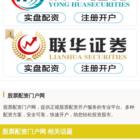
股票配资门户网
股票配资门户网，提供正规股票配资开户服务的专业平台。多种
配资方案，安全可靠，快速开户，助您轻松投资股市。
股票配资门户网 相关话题