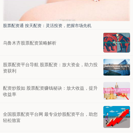
股票配资通 按天配资：灵活投资，把握市场先机
乌鲁木齐股票配资策略解析
股票配资平台导航 股票配资：放大资金，助力投
资获利
配资炒股如 股票配资赚钱秘诀：放大收益，提升
收益率
全国股票配资平台网 最专业炒股配资平台，助您
轻松致富