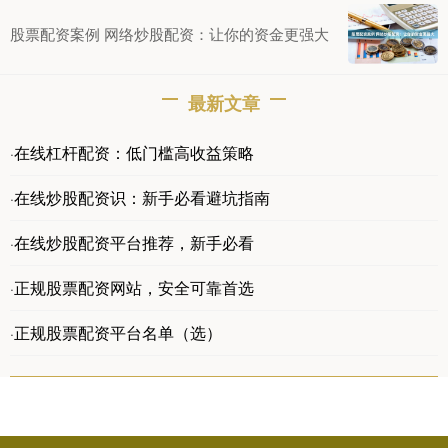
股票配资案例 网络炒股配资：让你的资金更强大
最新文章
在线杠杆配资：低门槛高收益策略
·
在线炒股配资识：新手必看避坑指南
·
在线炒股配资平台推荐，新手必看
·
正规股票配资网站，安全可靠首选
·
正规股票配资平台名单（选）
·