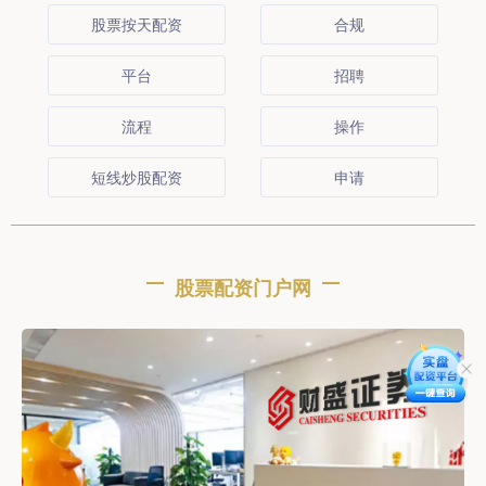
股票按天配资
合规
平台
招聘
流程
操作
短线炒股配资
申请
股票配资门户网