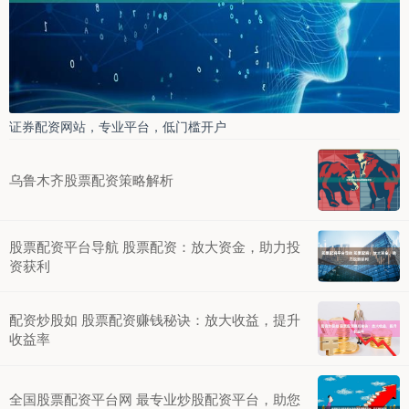
证券配资网站，专业平台，低门槛开户
乌鲁木齐股票配资策略解析
股票配资平台导航 股票配资：放大资金，助力投
资获利
配资炒股如 股票配资赚钱秘诀：放大收益，提升
收益率
全国股票配资平台网 最专业炒股配资平台，助您