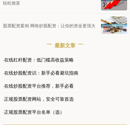
轻松致富
股票配资案例 网络炒股配资：让你的资金更强大
最新文章
在线杠杆配资：低门槛高收益策略
·
在线炒股配资识：新手必看避坑指南
·
在线炒股配资平台推荐，新手必看
·
正规股票配资网站，安全可靠首选
·
正规股票配资平台名单（选）
·