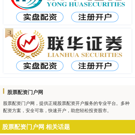
股票配资门户网
股票配资门户网，提供正规股票配资开户服务的专业平台。多种
配资方案，安全可靠，快速开户，助您轻松投资股市。
股票配资门户网 相关话题