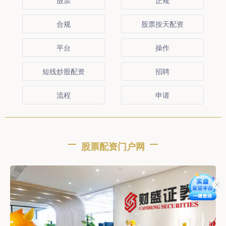
股票
正规
合规
股票按天配资
平台
操作
短线炒股配资
招聘
流程
申请
股票配资门户网