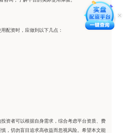
使用配资时，应做到以下几点：
的投资者可以根据自身需求，综合考虑平台资质、费
谨慎，切勿盲目追求高收益而忽视风险。希望本文能