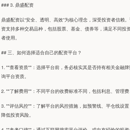
### 3. 鼎盛配资
鼎盛配资以“安全、透明、高效”为核心理念，深受投资者信赖
资支持多种交易品种，包括股票、基金、债券等，满足不同投
者使用。
## 三、如何选择适合自己的配资平台？
1. **查看资质**：选择平台前，务必核实其是否持有相关金
询平台资质。
2. **了解费用**：不同平台的收费标准不同，包括利息、管
3. **评估风控**：了解平台的风控措施，如预警线、平仓线
降低投资风险。
4. **参考口碑**：通过互联网搜索平台评价，或向有经验的