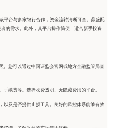
。该平台与多家银行合作，资金流转清晰可查。鼎盛配
资者的需求。此外，其平台操作简便，适合新手投资
融牌照。您可以通过中国证监会官网或地方金融监管局查
理费、手续费等。选择收费透明、无隐藏费用的平台。
设置，以及是否提供止损工具。良好的风控体系能够有效
投资者咨询，了解平台的实际使用体验。