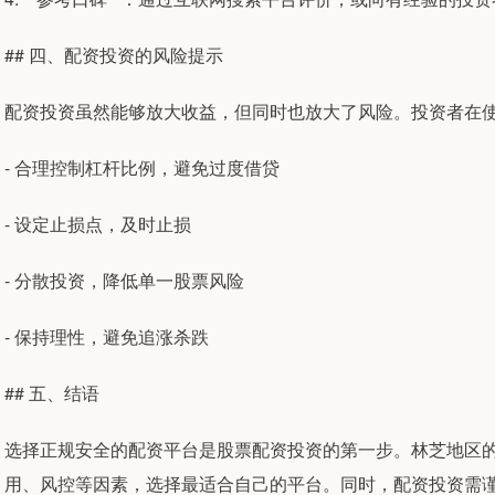
## 四、配资投资的风险提示
配资投资虽然能够放大收益，但同时也放大了风险。投资者在
- 合理控制杠杆比例，避免过度借贷
- 设定止损点，及时止损
- 分散投资，降低单一股票风险
- 保持理性，避免追涨杀跌
## 五、结语
选择正规安全的配资平台是股票配资投资的第一步。林芝地区
用、风控等因素，选择最适合自己的平台。同时，配资投资需