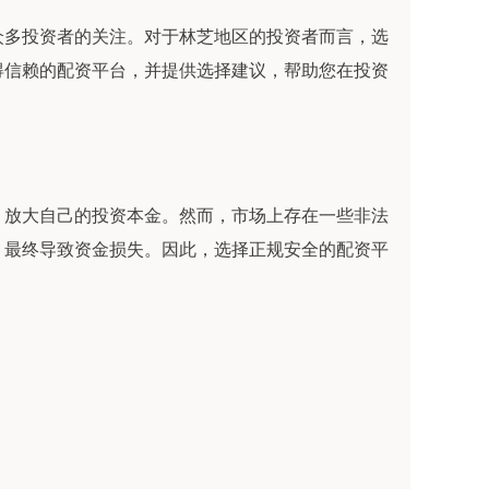
众多投资者的关注。对于林芝地区的投资者而言，选
得信赖的配资平台，并提供选择建议，帮助您在投资
，放大自己的投资本金。然而，市场上存在一些非法
，最终导致资金损失。因此，选择正规安全的配资平